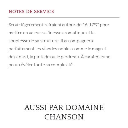
NOTES DE SERVICE
Servir légèrement rafraîchi autour de 16-17°C pour
mettre en valeur sa finesse aromatique et la
souplesse de sa structure. Il accompagnera
parfaitement les viandes nobles comme le magret
de canard, la pintade ou le perdreau. À carafer jeune
pour révéler toute sa complexité.
AUSSI PAR DOMAINE
CHANSON