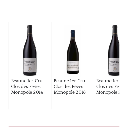
Beaune 1er Cru
Beaune 1er Cru
Beaune 1er Cru
Clos des Fèves
Clos des Fèves
Clos des Fèves
Monopole
2014
Monopole
2018
Monopole
202