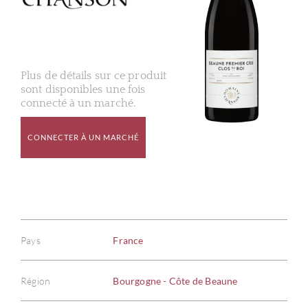
Plus de détails sur ce produit
sont disponibles une fois
connecté à un marché.
CONNECTER À UN MARCHÉ
Pays
France
Région
Bourgogne - Côte de Beaune