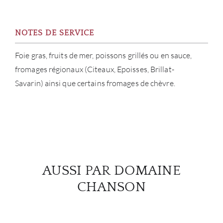
NOTES DE SERVICE
Foie gras, fruits de mer, poissons grillés ou en sauce,
fromages régionaux (Citeaux, Epoisses, Brillat-
Savarin) ainsi que certains fromages de chèvre.
AUSSI PAR DOMAINE
CHANSON