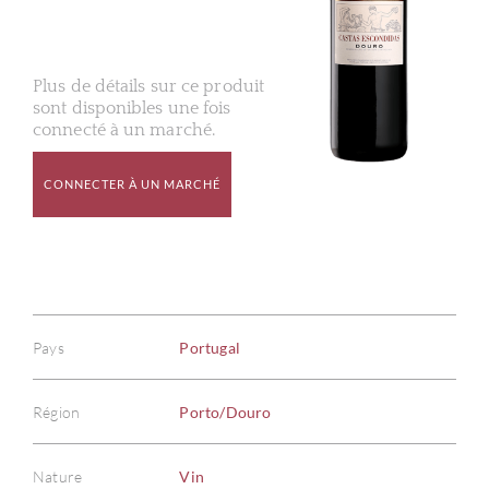
Plus de détails sur ce produit
sont disponibles une fois
connecté à un marché.
CONNECTER À UN MARCHÉ
Pays
Portugal
Région
Porto/Douro
Nature
Vin