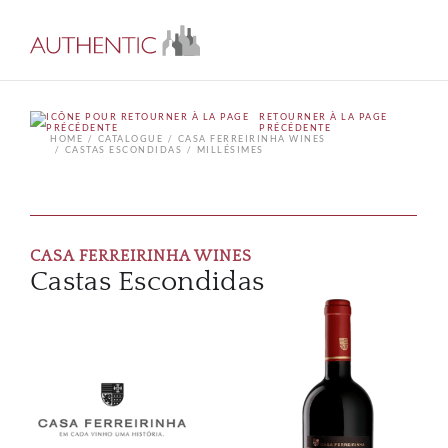
RETOURNER À LA PAGE
PRÉCÉDENTE
HOME
CATALOGUE
CASA FERREIRINHA WINES
CASTAS ESCONDIDAS
MILLÉSIMES
CASA FERREIRINHA WINES
Castas Escondidas