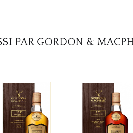
SSI PAR GORDON & MACPH