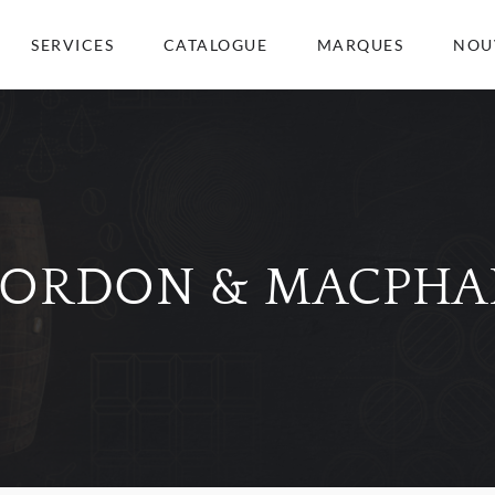
SERVICES
CATALOGUE
MARQUES
NOU
ORDON & MACPHA