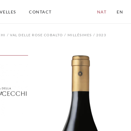
VELLES
CONTACT
NAT
EN
CHI
VAL DELLE ROSE COBALTO
MILLÉSIMES
2023