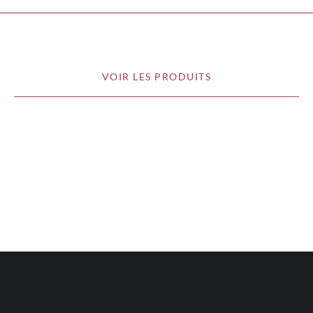
VOIR LES PRODUITS