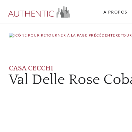
À PROPOS
RETOUR
CASA CECCHI
Val Delle Rose Cob