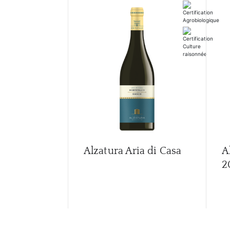
Alzatura Aria di Casa
A
2