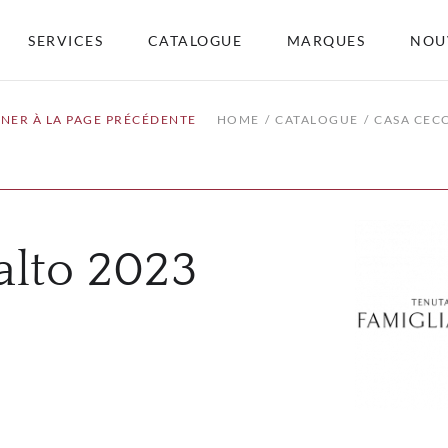
SERVICES
CATALOGUE
MARQUES
NOU
NER À LA PAGE PRÉCÉDENTE
HOME
CATALOGUE
CASA CEC
alto 2023