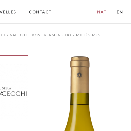
VELLES
CONTACT
NAT
EN
CHI
VAL DELLE ROSE VERMENTINO
MILLÉSIMES