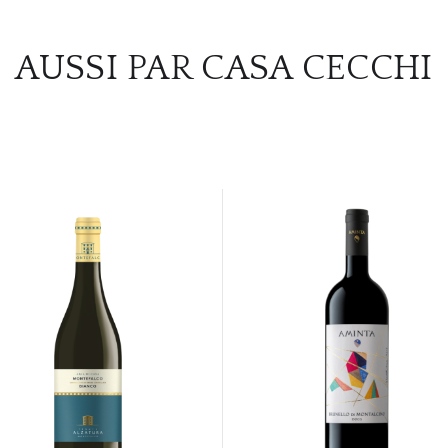
AUSSI PAR CASA CECCHI