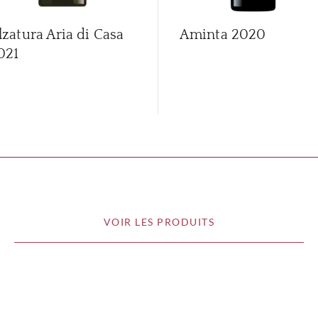
lzatura Aria di Casa
Aminta
2020
021
VOIR LES PRODUITS