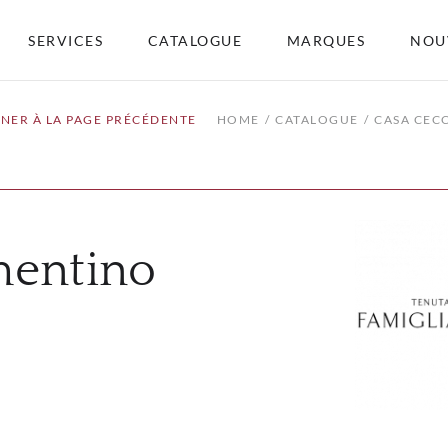
SERVICES
CATALOGUE
MARQUES
NOU
NER À LA PAGE PRÉCÉDENTE
HOME
CATALOGUE
CASA CEC
mentino