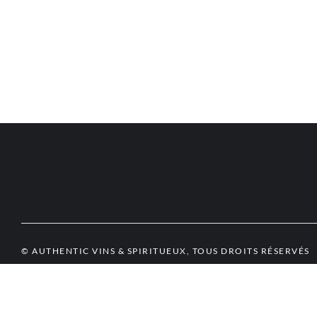
© AUTHENTIC VINS & SPIRITUEUX, TOUS DROITS RÉSERVÉS