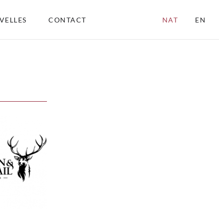
VELLES
CONTACT
NAT
EN