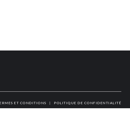
ERMES ET CONDITIONS
|
POLITIQUE DE CONFIDENTIALITÉ