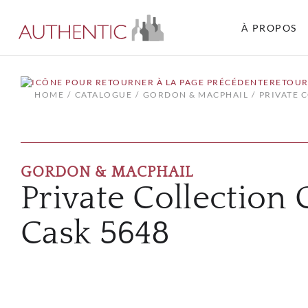
À PROPOS
RETOUR
HOME
CATALOGUE
GORDON & MACPHAIL
PRIVATE 
GORDON & MACPHAIL
Private Collection 
Cask 5648