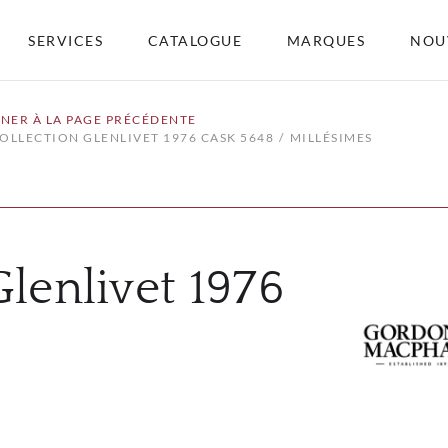
SERVICES
CATALOGUE
MARQUES
NOU
NER À LA PAGE PRÉCÉDENTE
COLLECTION GLENLIVET 1976 CASK 5648
MILLÉSIMES
Glenlivet 1976