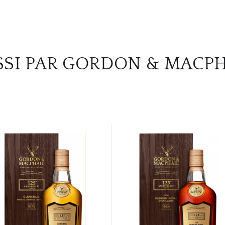
SSI PAR GORDON & MACPH