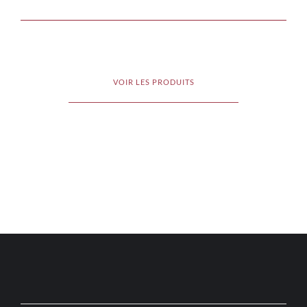
VOIR LES PRODUITS