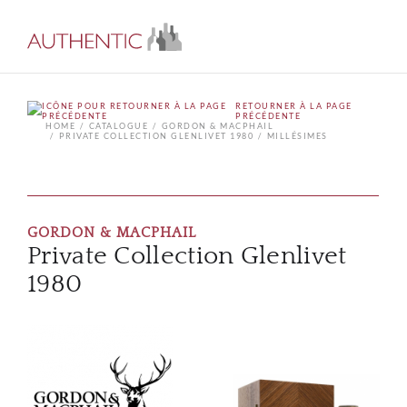
RETOURNER À LA PAGE
PRÉCÉDENTE
HOME
CATALOGUE
GORDON & MACPHAIL
PRIVATE COLLECTION GLENLIVET 1980
MILLÉSIMES
GORDON & MACPHAIL
Private Collection Glenlivet
1980