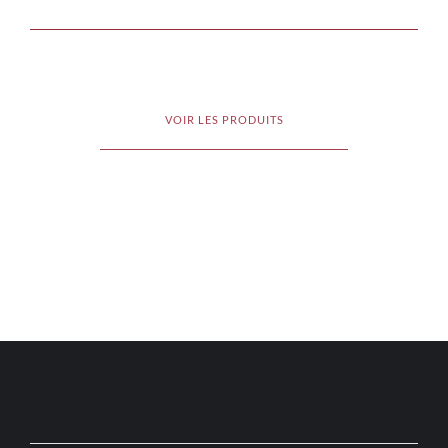
VOIR LES PRODUITS