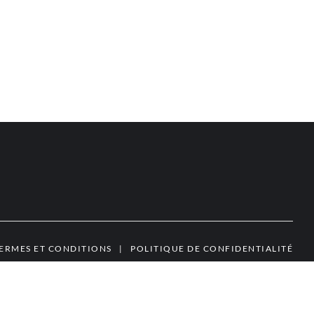
ERMES ET CONDITIONS
|
POLITIQUE DE CONFIDENTIALITÉ