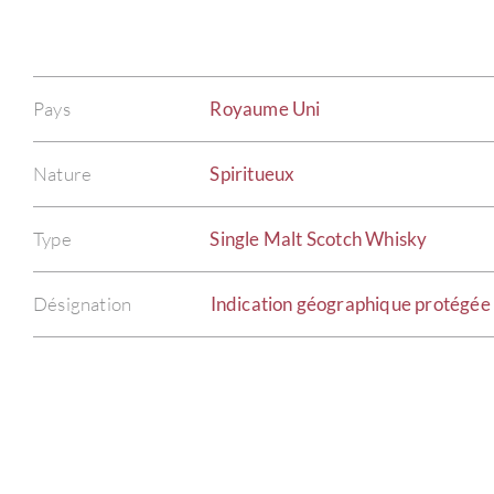
Pays
Royaume Uni
Nature
Spiritueux
Type
Single Malt Scotch Whisky
Désignation
Indication géographique protégée 