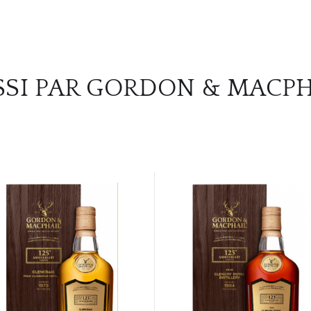
SSI PAR GORDON & MACPH