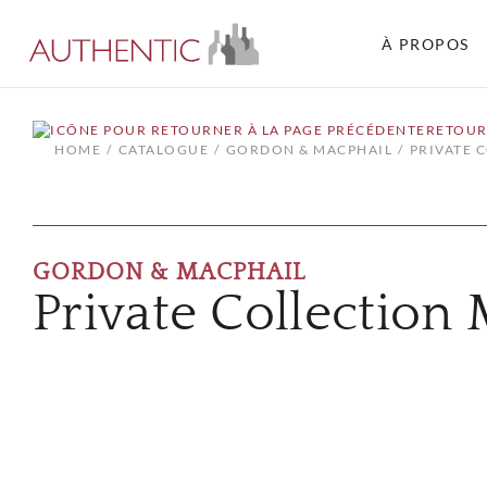
À PROPOS
RETOUR
HOME
CATALOGUE
GORDON & MACPHAIL
PRIVATE 
GORDON & MACPHAIL
Private Collection 