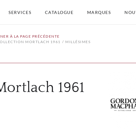
SERVICES
CATALOGUE
MARQUES
NOU
NER À LA PAGE PRÉCÉDENTE
COLLECTION MORTLACH 1961
MILLÉSIMES
Mortlach 1961