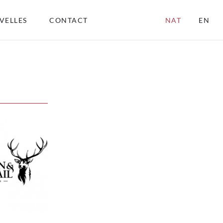
VELLES
CONTACT
NAT
EN