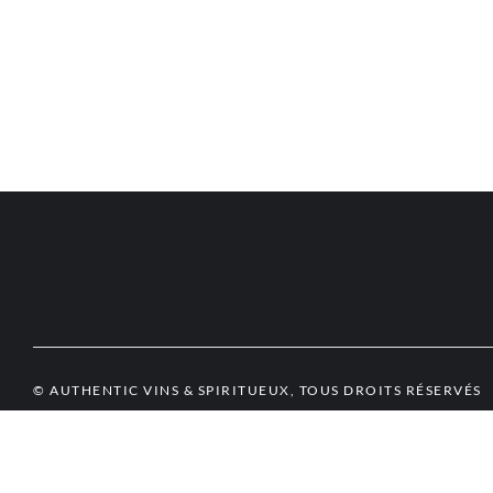
© AUTHENTIC VINS & SPIRITUEUX, TOUS DROITS RÉSERVÉS