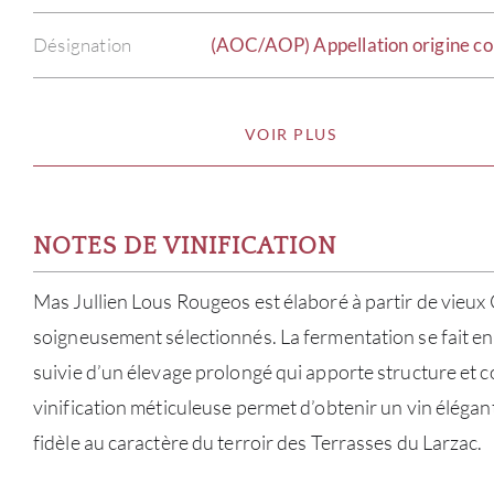
Désignation
(AOC/AOP) Appellation origine co
VOIR PLUS
NOTES DE VINIFICATION
Mas Jullien Lous Rougeos est élaboré à partir de vieux
soigneusement sélectionnés. La fermentation se fait en
suivie d’un élevage prolongé qui apporte structure et c
vinification méticuleuse permet d’obtenir un vin élégant,
fidèle au caractère du terroir des Terrasses du Larzac.