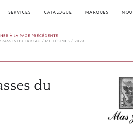
SERVICES
CATALOGUE
MARQUES
NOU
NER À LA PAGE PRÉCÉDENTE
RRASSES DU LARZAC
MILLÉSIMES
2023
asses du