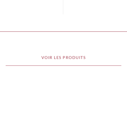
VOIR LES PRODUITS