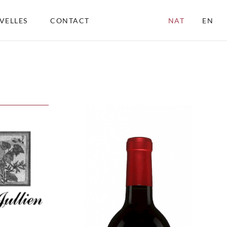
VELLES
CONTACT
NAT
EN