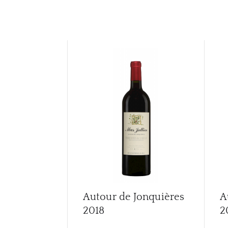
Autour de Jonquières
A
2018
2