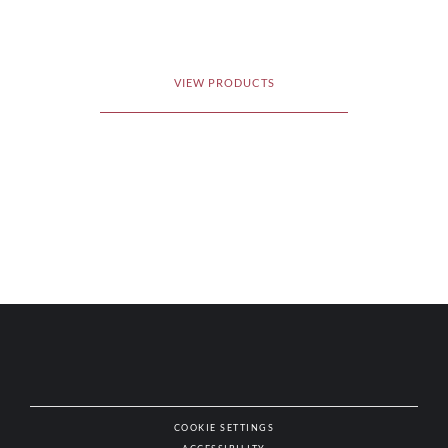
VIEW PRODUCTS
COOKIE SETTINGS